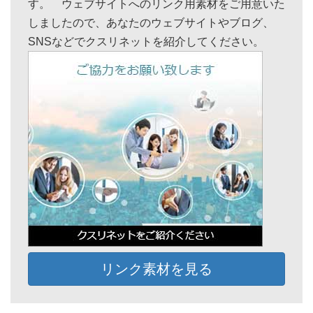
す。 ウェブサイトへのリンク用素材をご用意いた
しましたので、あなたのウェブサイトやブログ、
SNSなどでクスリネットを紹介してください。
リンク素材を見る