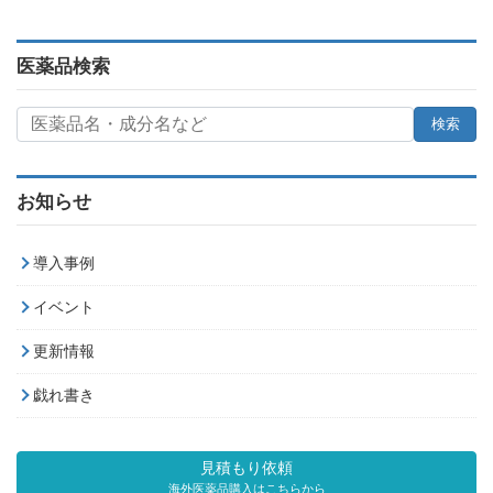
医薬品検索
お知らせ
導入事例
イベント
更新情報
戯れ書き
見積もり依頼
海外医薬品購入はこちらから