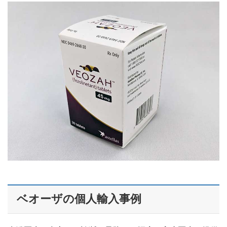
ベオーザの個人輸入事例