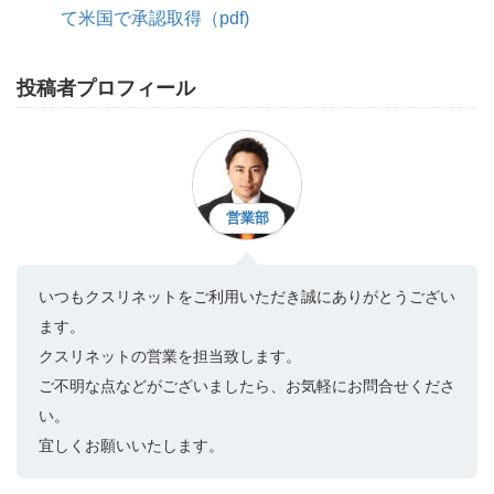
て米国で承認取得（pdf)
投稿者プロフィール
営業部
いつもクスリネットをご利用いただき誠にありがとうござい
ます。
クスリネットの営業を担当致します。
ご不明な点などがございましたら、お気軽にお問合せくださ
い。
宜しくお願いいたします。