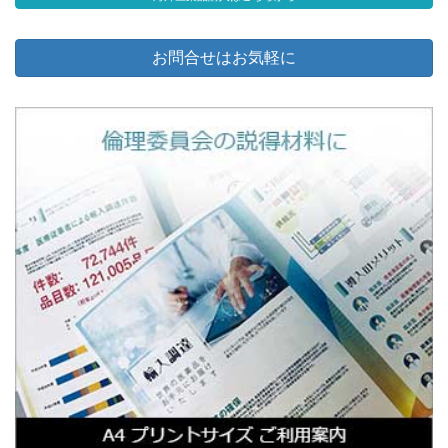
お問合せはお気軽に