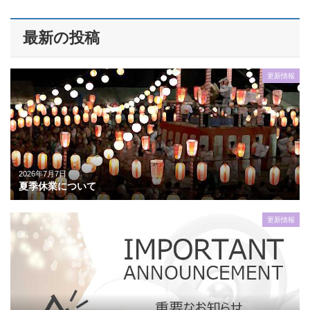
最新の投稿
更新情報
2026年7月7日
夏季休業について
更新情報