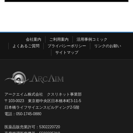
会社案内
ご利用案内
活用事例コミック
よくあるご質問
プライバシーポリシー
リンクのお願い
サイトマップ
アークエイム株式会社 クスリネット事業部
〒103-0023 東京都中央区日本橋本町3-11-5
日本橋ライフサイエンスビルディング2-5階
電話：050-1745-0880
医薬品販売業許可：5302220720