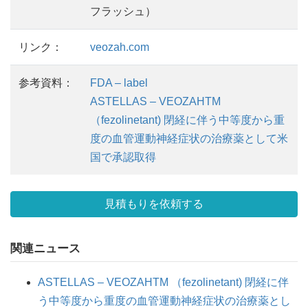
フラッシュ）
リンク：
veozah.com
参考資料：
FDA – label
ASTELLAS – VEOZAHTM
（fezolinetant) 閉経に伴う中等度から重
度の血管運動神経症状の治療薬として米
国で承認取得
見積もりを依頼する
関連ニュース
ASTELLAS – VEOZAHTM （fezolinetant) 閉経に伴
う中等度から重度の血管運動神経症状の治療薬とし