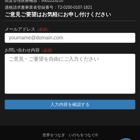
高度管理医療機器：5502225210
適格請求書事業者登録番号：T2-0200-0107-1821
ご意見ご要望はお気軽にお申し付けください
メールアドレス
（必須）
お問い合わせ内容
（必須）
世界をつなぎ いのちをつなぐ®