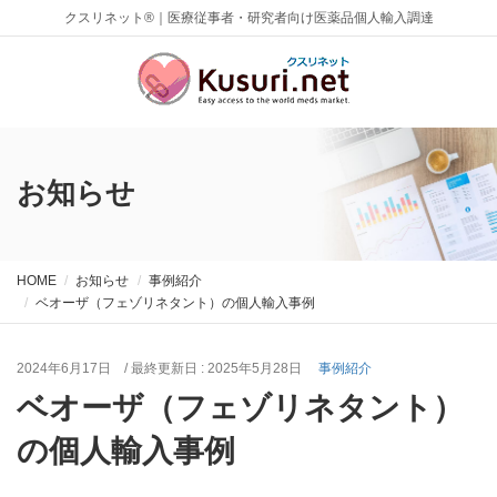
クスリネット®｜医療従事者・研究者向け医薬品個人輸入調達
お知らせ
HOME
お知らせ
事例紹介
ベオーザ（フェゾリネタント）の個人輸入事例
2024年6月17日
/ 最終更新日 :
2025年5月28日
事例紹介
ベオーザ（フェゾリネタント）
の個人輸入事例