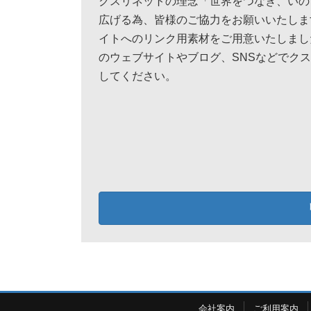
クスリネットの理念「世界をつなぎ、いの
広げる為、皆様のご協力をお願いいたしま
イトへのリンク用素材をご用意いたしまし
のウェブサイトやブログ、SNSなどでク
してください。
会社案内
ご利用案内