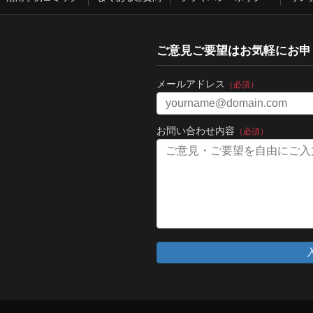
ご意見ご要望はお気軽にお申
メールアドレス
（必須）
お問い合わせ内容
（必須）