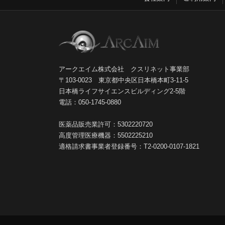
アークエイム株式会社 クスリネット事業部
〒103-0023 東京都中央区日本橋本町3-11-5
日本橋ライフサイエンスビルディング2-5階
電話：050-1745-0880
医薬品販売業許可：5302220720
高度管理医療機器：5502225210
適格請求書事業者登録番号：T2-0200-0107-1821