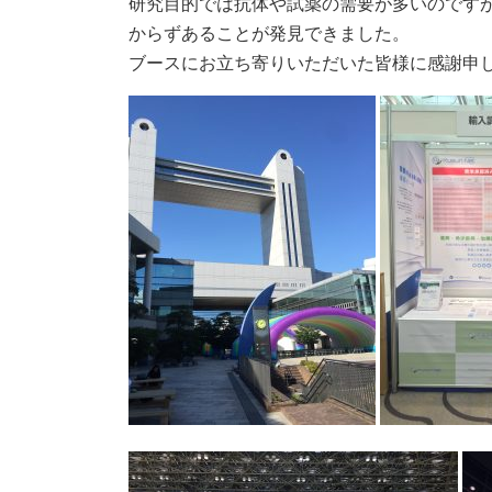
研究目的では抗体や試薬の需要が多いのです
からずあることが発見できました。
ブースにお立ち寄りいただいた皆様に感謝申