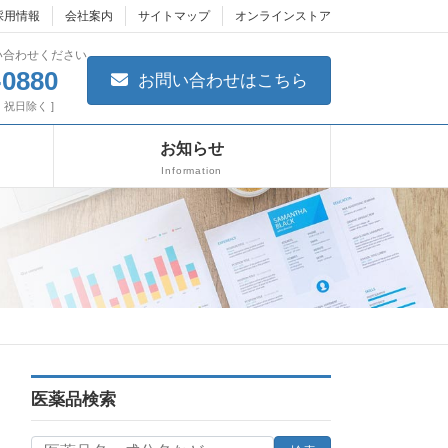
採用情報
会社案内
サイトマップ
オンラインストア
い合わせください
-0880
お問い合わせはこちら
日・祝日除く ]
お知らせ
Information
医薬品検索