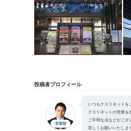
投稿者プロフィール
いつもクスリネットを
クスリネットの営業を
ご不明な点などがござ
営業部
宜しくお願いいたしま