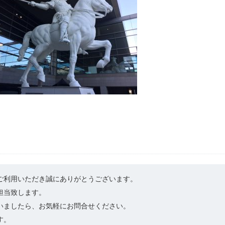
ご利用いただき誠にありがとうございます。
担当致します。
いましたら、お気軽にお問合せください。
す。