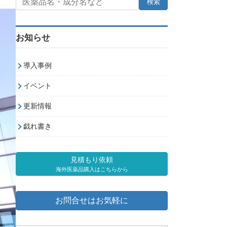
お知らせ
導入事例
イベント
更新情報
戯れ書き
見積もり依頼
海外医薬品購入はこちらから
お問合せはお気軽に