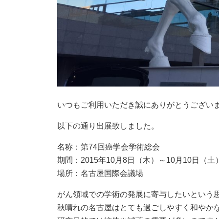
いつもご利用いただき誠にありがとうござい
以下の通り出展致しました。
名称：第74回癌学会学術総会
期間：2015年10月8日（木）～10月10日（土
場所：名古屋国際会議場
がん領域での学術の発展に寄与したいという
秋晴れの名古屋はとても過ごしやすく和やか