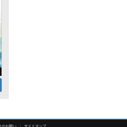
クのお願い
サイトマップ