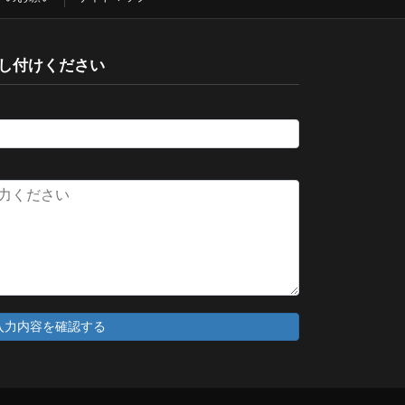
し付けください