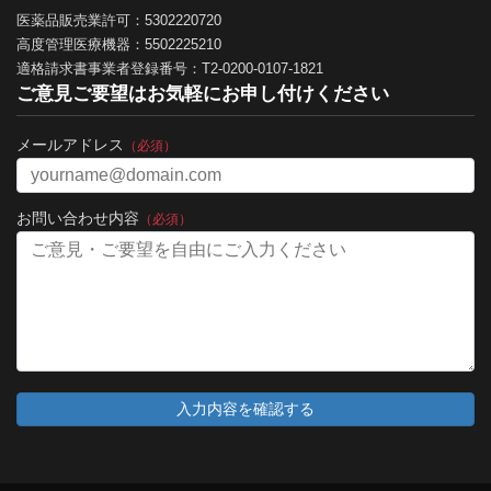
医薬品販売業許可：5302220720
高度管理医療機器：5502225210
適格請求書事業者登録番号：T2-0200-0107-1821
ご意見ご要望はお気軽にお申し付けください
メールアドレス
（必須）
お問い合わせ内容
（必須）