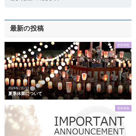
最新の投稿
更新情報
2026年7月7日
夏季休業について
更新情報