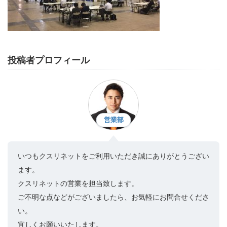
投稿者プロフィール
営業部
いつもクスリネットをご利用いただき誠にありがとうござい
ます。
クスリネットの営業を担当致します。
ご不明な点などがございましたら、お気軽にお問合せくださ
い。
宜しくお願いいたします。