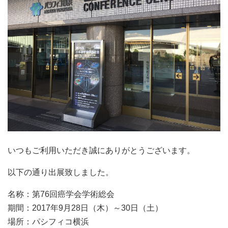
いつもご利用いただき誠にありがとうございます。
以下の通り出展致しました。
名称：第76回癌学会学術総会
期間：2017年9月28日（木）～30日（土）
場所：パシフィコ横浜