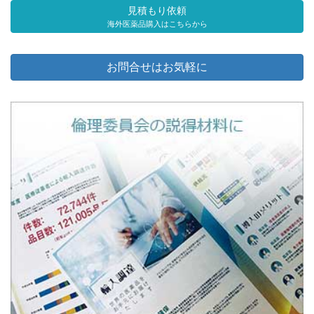
見積もり依頼
海外医薬品購入はこちらから
お問合せはお気軽に