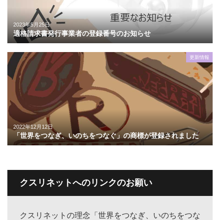
2023年5月25日
適格請求書発行事業者の登録番号のお知らせ
更新情報
2022年12月12日
「世界をつなぎ、いのちをつなぐ」の商標が登録されました
クスリネットへのリンクのお願い
クスリネットの理念「世界をつなぎ、いのちをつな