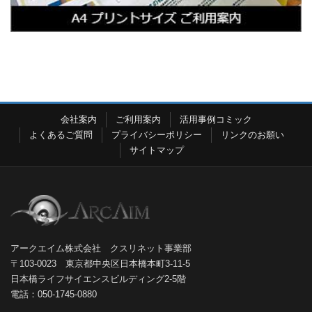
会社案内
ご利用案内
活用事例コミック
よくあるご質問
プライバシーポリシー
リンクのお願い
サイトマップ
アークエイム株式会社 クスリネット事業部
〒103-0023 東京都中央区日本橋本町3-11-5
日本橋ライフサイエンスビルディング2-5階
電話：050-1745-0880