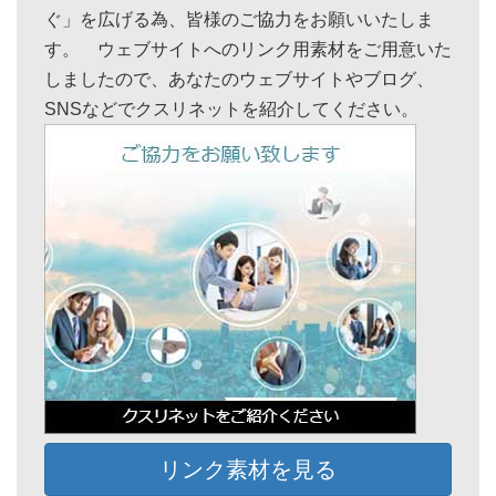
ぐ」を広げる為、皆様のご協力をお願いいたしま
す。 ウェブサイトへのリンク用素材をご用意いた
しましたので、あなたのウェブサイトやブログ、
SNSなどでクスリネットを紹介してください。
リンク素材を見る