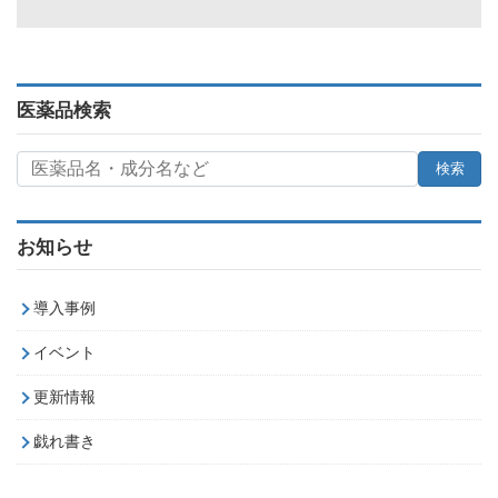
医薬品検索
お知らせ
導入事例
イベント
更新情報
戯れ書き