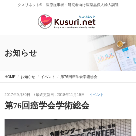
クスリネット®｜医療従事者・研究者向け医薬品個人輸入調達
お知らせ
HOME
お知らせ
イベント
第76回癌学会学術総会
2017年9月30日
/ 最終更新日 :
2018年11月19日
イベント
第76回癌学会学術総会