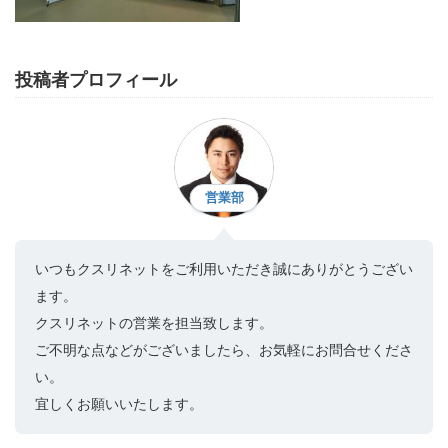
投稿者プロフィール
営業部
いつもクスリネットをご利用いただき誠にありがとうござい
ます。
クスリネットの営業を担当致します。
ご不明な点などがございましたら、お気軽にお問合せくださ
い。
宜しくお願いいたします。