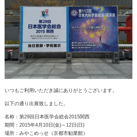
いつもご利用いただき誠にありがとうございます。
以下の通り出展致しました。
名称：第29回日本医学会総会2015関西
期間：2015年4月10日(金)～12日(日)
場所：みやこめっせ（京都市勧業館）