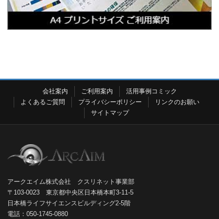
会社案内
ご利用案内
活用事例コミック
よくあるご質問
プライバシーポリシー
リンクのお願い
サイトマップ
アークエイム株式会社 クスリネット事業部
〒103-0023 東京都中央区日本橋本町3-11-5
日本橋ライフサイエンスビルディング2-5階
電話：050-1745-0880