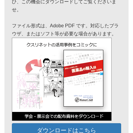
ひ、この機会にダウンロードしてご覧くださいま
せ。
ファイル形式は、Adobe PDF です。対応したブラ
ウザ、またはソフト等が必要な場合があります。
ダウンロードはこちら