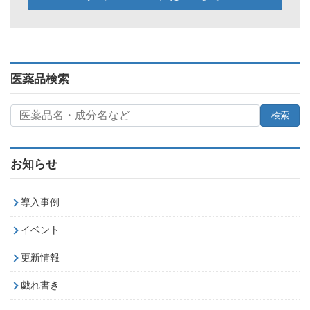
医薬品検索
お知らせ
導入事例
イベント
更新情報
戯れ書き