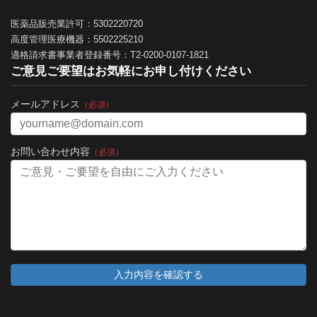
医薬品販売業許可：5302220720
高度管理医療機器：5502225210
適格請求書事業者登録番号：T2-0200-0107-1821
ご意見ご要望はお気軽にお申し付けください
メールアドレス
（必須）
お問い合わせ内容
（必須）