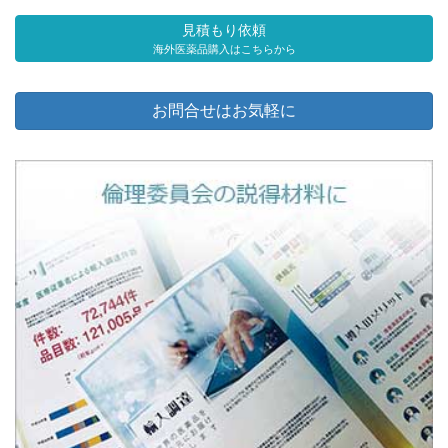
見積もり依頼
海外医薬品購入はこちらから
お問合せはお気軽に