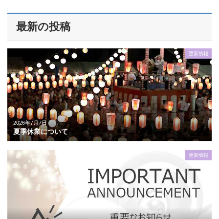
最新の投稿
更新情報
2026年7月7日
夏季休業について
更新情報