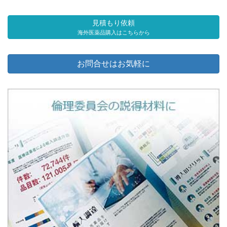
見積もり依頼
海外医薬品購入はこちらから
お問合せはお気軽に