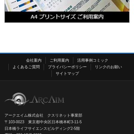
会社案内
ご利用案内
活用事例コミック
よくあるご質問
プライバシーポリシー
リンクのお願い
サイトマップ
アークエイム株式会社 クスリネット事業部
〒103-0023 東京都中央区日本橋本町3-11-5
日本橋ライフサイエンスビルディング2-5階