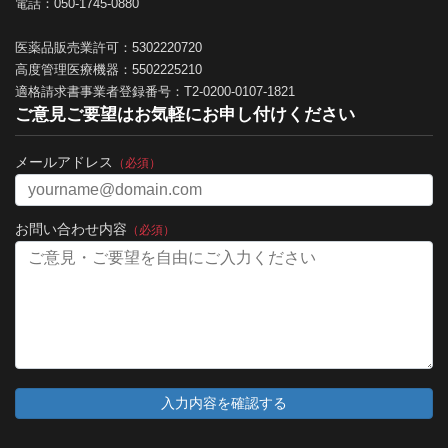
電話：050-1745-0880
医薬品販売業許可：5302220720
高度管理医療機器：5502225210
適格請求書事業者登録番号：T2-0200-0107-1821
ご意見ご要望はお気軽にお申し付けください
メールアドレス
（必須）
お問い合わせ内容
（必須）