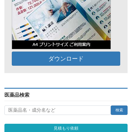
ダウンロード
医薬品検索
見積もり依頼