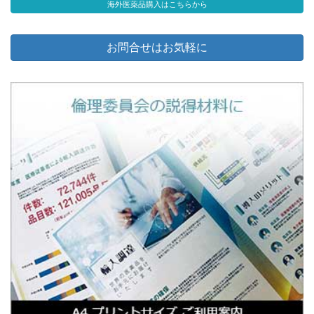
海外医薬品購入はこちらから
お問合せはお気軽に