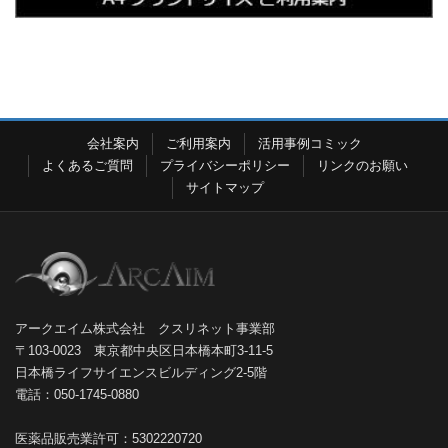
会社案内
ご利用案内
活用事例コミック
よくあるご質問
プライバシーポリシー
リンクのお願い
サイトマップ
アークエイム株式会社 クスリネット事業部
〒103-0023 東京都中央区日本橋本町3-11-5
日本橋ライフサイエンスビルディング2-5階
電話：050-1745-0880
医薬品販売業許可：5302220720