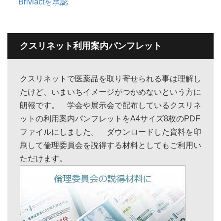
Briviactを承認
クスリネット利用案内パンフレット
クスリネットで医薬品を取り寄せられる事は理解し
たけど、いまいちイメージがつかめないという方に
朗報です。 学会や展示会で配布しているクスリネ
ットの利用案内パンフレットをA4サイズ8枚のPDF
ファイルにしました。 ダウンロードした資料を印
刷して倫理委員会を説得する材料としてもご利用い
ただけます。