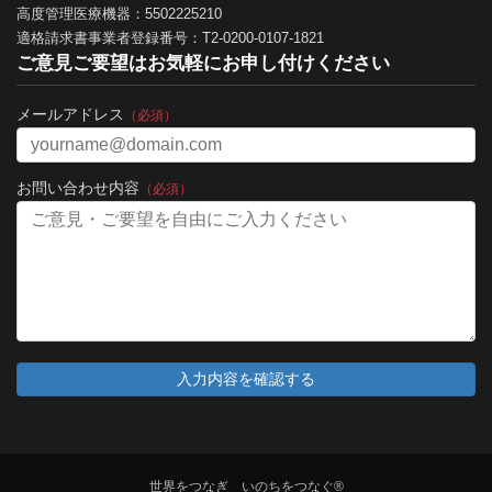
高度管理医療機器：5502225210
適格請求書事業者登録番号：T2-0200-0107-1821
ご意見ご要望はお気軽にお申し付けください
メールアドレス
（必須）
お問い合わせ内容
（必須）
世界をつなぎ いのちをつなぐ®