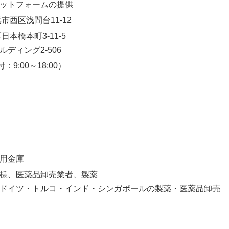
ットフォームの提供
浜市西区浅間台11-12
日本橋本町3-11-5
ディング2-506
付：9:00～18:00）
用金庫
様、医薬品卸売業者、製薬
ドイツ・トルコ・インド・シンガポールの製薬・医薬品卸売