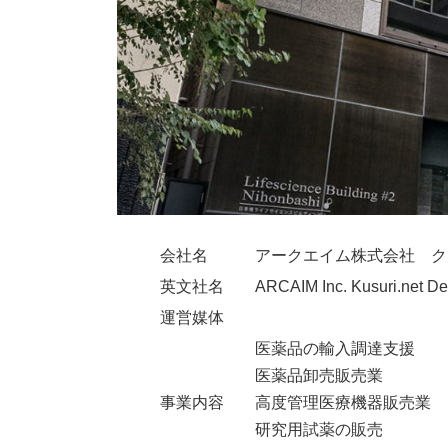
会社名
アークエイム株式会社 ク
英文社名
ARCAIM Inc. Kusuri.net De
運営媒体
医薬品の輸入調達支援
医薬品卸売販売業
事業内容
高度管理医療機器販売業
研究用試薬の販売