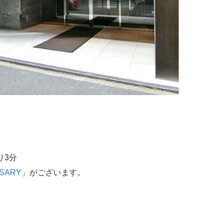
り3分
SARY
」がございます。