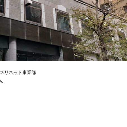
スリネット事業部
v.