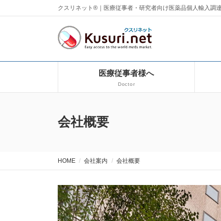
クスリネット®｜医療従事者・研究者向け医薬品個人輸入調
医療従事者様へ
Doctor
会社概要
HOME
会社案内
会社概要