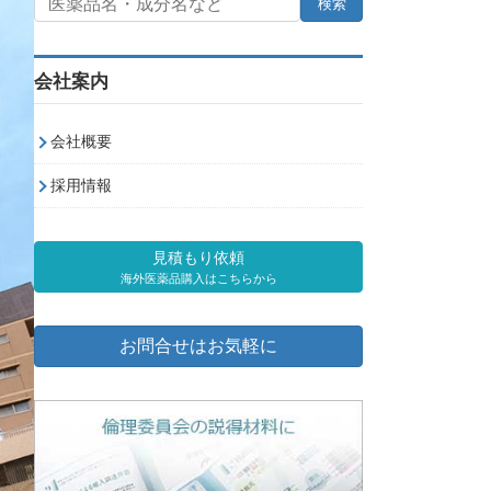
会社案内
会社概要
採用情報
見積もり依頼
海外医薬品購入はこちらから
お問合せはお気軽に