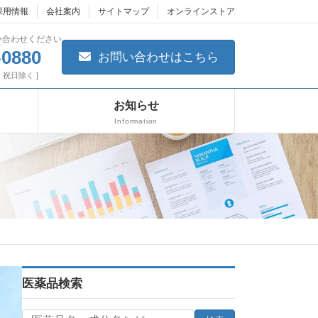
採用情報
会社案内
サイトマップ
オンラインストア
い合わせください
-0880
お問い合わせはこちら
日・祝日除く ]
お知らせ
Information
医薬品検索