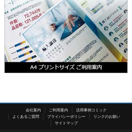
会社案内
ご利用案内
活用事例コミック
よくあるご質問
プライバシーポリシー
リンクのお願い
サイトマップ