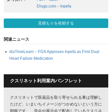
Drugs.com – Inpefa
見積もりを依頼する
関連ニュース
diaTriveLearn – FDA Approves Inpefa as First Dual
Heart Failure Medication
クスリネット利用案内パンフレット
クスリネットで医薬品を取り寄せられる事は理解し
たけど、いまいちイメージがつかめないという方に
朗報です。 学会や展示会で配布しているクスリネ