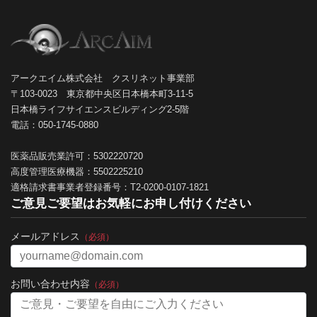
アークエイム株式会社 クスリネット事業部
〒103-0023 東京都中央区日本橋本町3-11-5
日本橋ライフサイエンスビルディング2-5階
電話：050-1745-0880
医薬品販売業許可：5302220720
高度管理医療機器：5502225210
適格請求書事業者登録番号：T2-0200-0107-1821
ご意見ご要望はお気軽にお申し付けください
メールアドレス
（必須）
お問い合わせ内容
（必須）