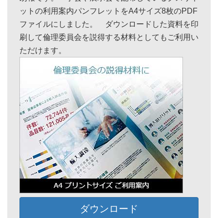
ットの利用案内パンフレットをA4サイズ8枚のPDF
ファイルにしました。 ダウンロードした資料を印
刷して倫理委員会を説得する材料としてもご利用い
ただけます。
ダウンロード