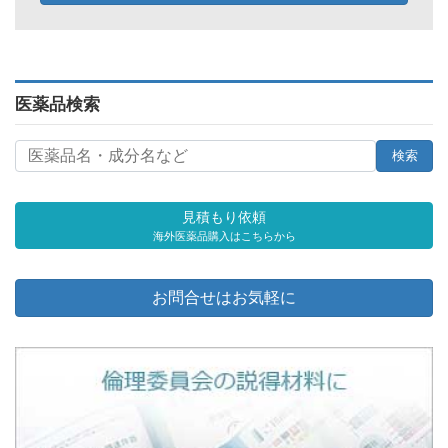
医薬品検索
見積もり依頼
海外医薬品購入はこちらから
お問合せはお気軽に