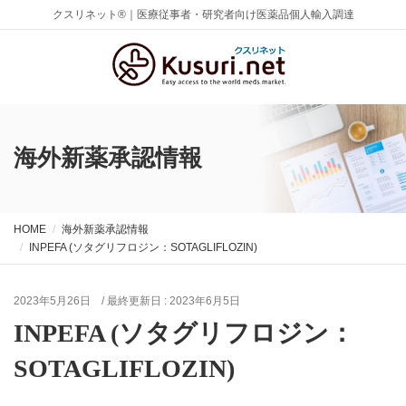
クスリネット®｜医療従事者・研究者向け医薬品個人輸入調達
海外新薬承認情報
HOME
海外新薬承認情報
INPEFA (ソタグリフロジン：SOTAGLIFLOZIN)
2023年5月26日
/ 最終更新日 :
2023年6月5日
INPEFA (ソタグリフロジン：
SOTAGLIFLOZIN)