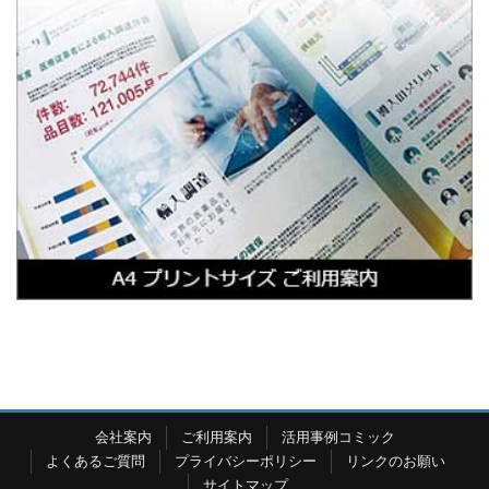
会社案内
ご利用案内
活用事例コミック
よくあるご質問
プライバシーポリシー
リンクのお願い
サイトマップ