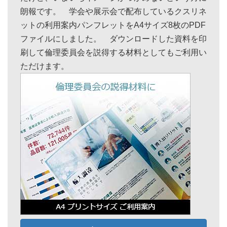
朗報です。 学会や展示会で配布しているクスリネ
ットの利用案内パンフレットをA4サイズ8枚のPDF
ファイルにしました。 ダウンロードした資料を印
刷して倫理委員会を説得する材料としてもご利用い
ただけます。