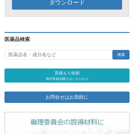
ダウンロード
医薬品検索
見積もり依頼
海外医薬品購入はこちらから
お問合せはお気軽に