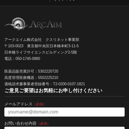
アークエイム株式会社 クスリネット事業部
〒103-0023 東京都中央区日本橋本町3-11-5
日本橋ライフサイエンスビルディング2-5階
電話：050-1745-0880
医薬品販売業許可：5302220720
高度管理医療機器：5502225210
適格請求書事業者登録番号：T2-0200-0107-1821
ご意見ご要望はお気軽にお申し付けください
メールアドレス
（必須）
お問い合わせ内容
（必須）