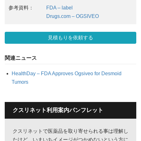
参考資料：
FDA – label
Drugs.com – OGSIVEO
見積もりを依頼する
関連ニュース
HealthDay – FDA Approves Ogsiveo for Desmoid
Tumors
クスリネット利用案内パンフレット
クスリネットで医薬品を取り寄せられる事は理解し
たけど、いまいちイメージがつかめないという方に