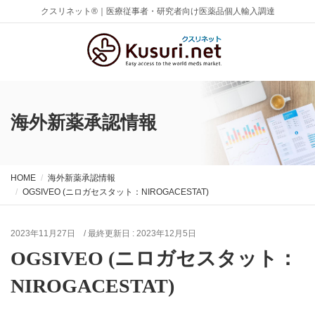
クスリネット®｜医療従事者・研究者向け医薬品個人輸入調達
海外新薬承認情報
HOME
海外新薬承認情報
OGSIVEO (ニロガセスタット：NIROGACESTAT)
2023年11月27日
/ 最終更新日 :
2023年12月5日
OGSIVEO (ニロガセスタット：
NIROGACESTAT)