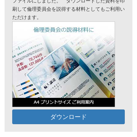
ファイルにしました。 ダウンロードした資料を印
刷して倫理委員会を説得する材料としてもご利用い
ただけます。
ダウンロード