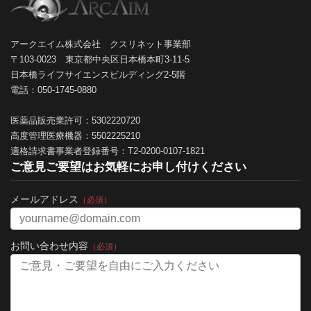
アークエイム株式会社 クスリネット事業部
〒103-0023 東京都中央区日本橋本町3-11-5
日本橋ライフサイエンスビルディング2-5階
電話：050-1745-0880
医薬品販売業許可：5302220720
高度管理医療機器：5502225210
適格請求書事業者登録番号：T2-0200-0107-1821
ご意見ご要望はお気軽にお申し付けください
メールアドレス
（必須）
お問い合わせ内容
（必須）