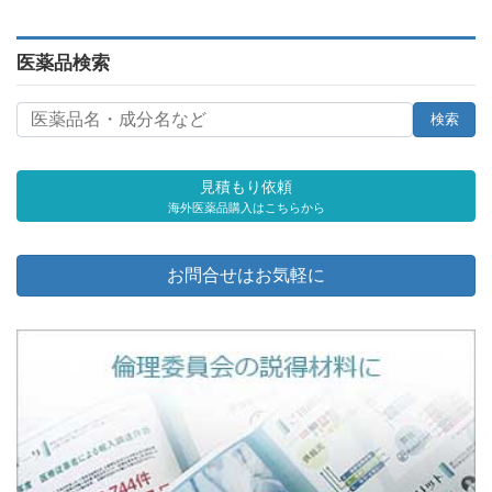
医薬品検索
見積もり依頼
海外医薬品購入はこちらから
お問合せはお気軽に