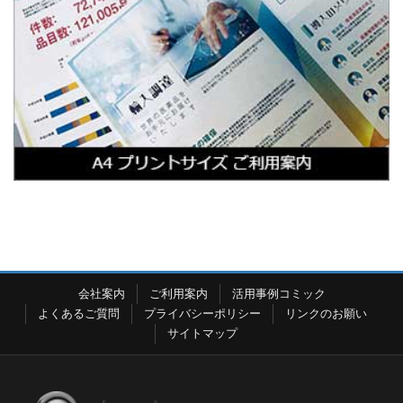
会社案内
ご利用案内
活用事例コミック
よくあるご質問
プライバシーポリシー
リンクのお願い
サイトマップ