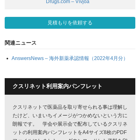
Drugs.com – Vivjoa
見積もりを依頼する
関連ニュース
AnswersNews – 海外新薬承認情報（2022年4月分）
クスリネット利用案内パンフレット
クスリネットで医薬品を取り寄せられる事は理解し
たけど、いまいちイメージがつかめないという方に
朗報です。 学会や展示会で配布しているクスリネ
ットの利用案内パンフレットをA4サイズ8枚のPDF