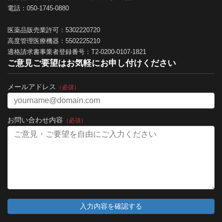
電話：050-1745-0880
医薬品販売業許可：5302220720
高度管理医療機器：5502225210
適格請求書事業者登録番号：T2-0200-0107-1821
ご意見ご要望はお気軽にお申し付けください
メールアドレス
（必須）
お問い合わせ内容
（必須）