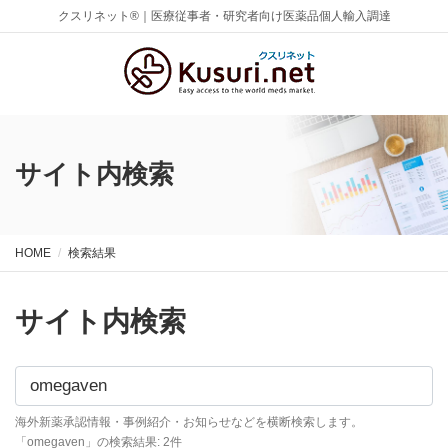
クスリネット®｜医療従事者・研究者向け医薬品個人輸入調達
サイト内検索
HOME
検索結果
サイト内検索
海外新薬承認情報・事例紹介・お知らせなどを横断検索します。
「omegaven」の検索結果: 2件