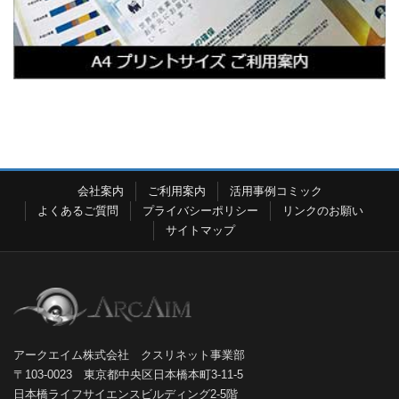
会社案内
ご利用案内
活用事例コミック
よくあるご質問
プライバシーポリシー
リンクのお願い
サイトマップ
アークエイム株式会社 クスリネット事業部
〒103-0023 東京都中央区日本橋本町3-11-5
日本橋ライフサイエンスビルディング2-5階