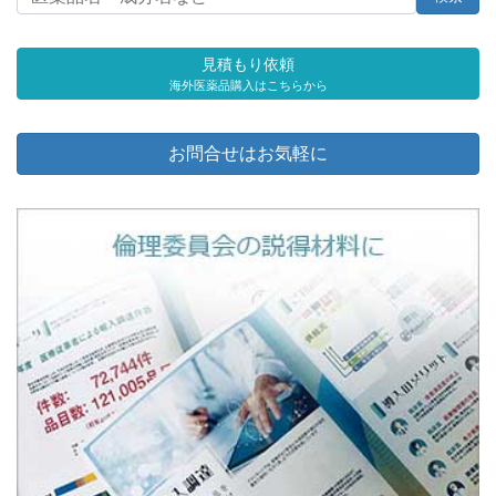
見積もり依頼
海外医薬品購入はこちらから
お問合せはお気軽に