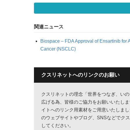
関連ニュース
Biospace – FDA Approval of Ensartinib for 
Cancer (NSCLC)
クスリネットへのリンクのお願い
クスリネットの理念「世界をつなぎ、いの
広げる為、皆様のご協力をお願いいたしま
イトへのリンク用素材をご用意いたしまし
のウェブサイトやブログ、SNSなどでク
してください。