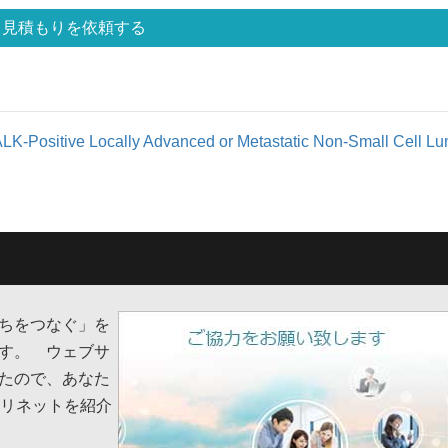
見積もりを依頼する
ALK-Positive Locally Advanced or Metastatic Non-Small Cell Lu
ちをつなぐ」を
す。 ウェブサ
たので、あなた
スリネットを紹介