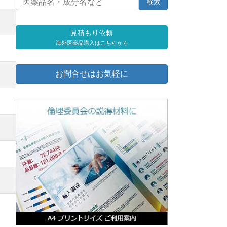
見積もり依頼
海外医薬品購入はこちらから
お問合せはお気軽に