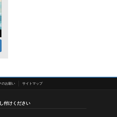
クのお願い
サイトマップ
し付けください