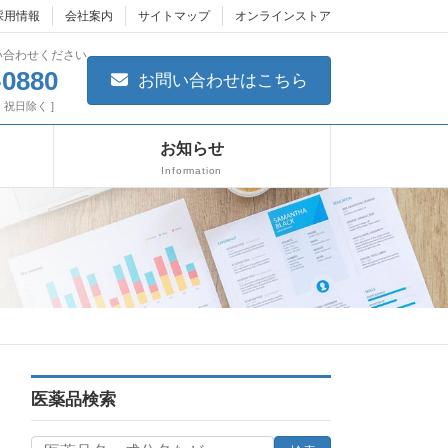
採用情報
会社案内
サイトマップ
オンラインストア
い合わせください
-0880
お問い合わせはこちら
日・祝日除く ]
お知らせ
Information
医薬品検索