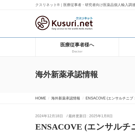
クスリネット®｜医療従事者・研究者向け医薬品個人輸入調
医療従事者様へ
Doctor
海外新薬承認情報
HOME
海外新薬承認情報
ENSACOVE (エンサルチニブ：E
2024年12月18日
/ 最終更新日 :
2025年1月8日
ENSACOVE (エンサルチニ