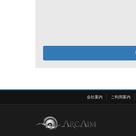
会社案内
ご利用案内