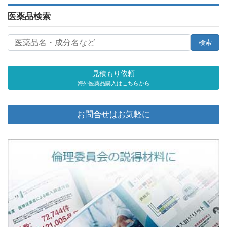
医薬品検索
見積もり依頼
海外医薬品購入はこちらから
お問合せはお気軽に