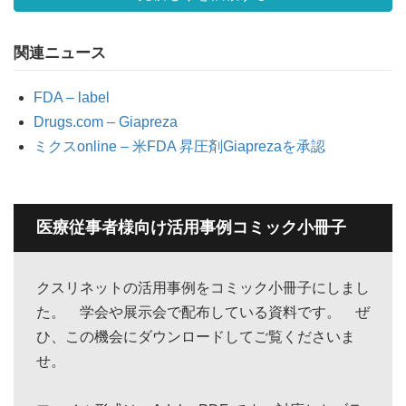
関連ニュース
FDA – label
Drugs.com – Giapreza
ミクスonline – 米FDA 昇圧剤Giaprezaを承認
医療従事者様向け活用事例コミック小冊子
クスリネットの活用事例をコミック小冊子にしまし
た。 学会や展示会で配布している資料です。 ぜ
ひ、この機会にダウンロードしてご覧くださいま
せ。