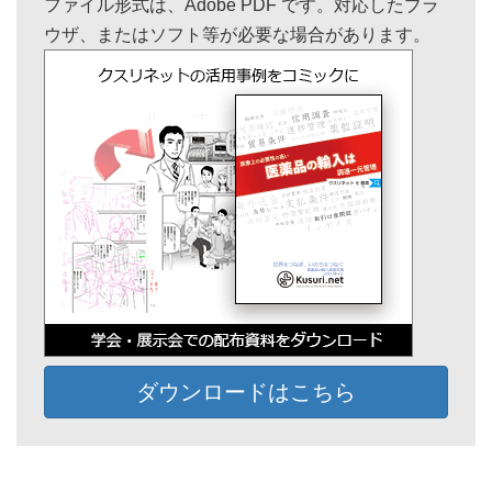
ファイル形式は、Adobe PDF です。対応したブラ
ウザ、またはソフト等が必要な場合があります。
ダウンロードはこちら