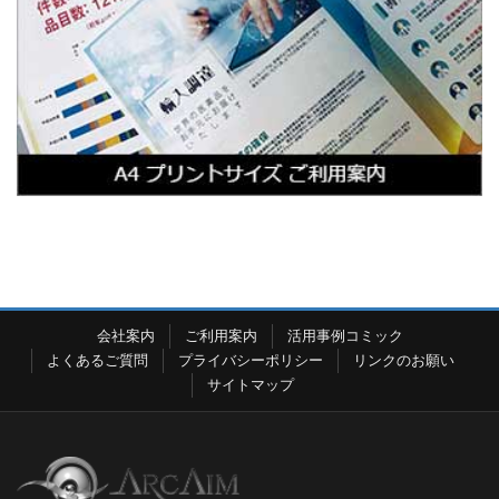
会社案内
ご利用案内
活用事例コミック
よくあるご質問
プライバシーポリシー
リンクのお願い
サイトマップ