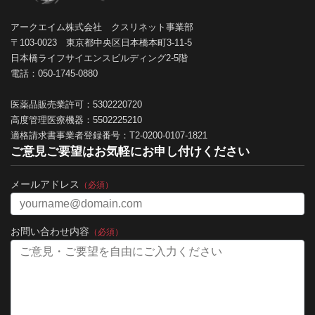
アークエイム株式会社 クスリネット事業部
〒103-0023 東京都中央区日本橋本町3-11-5
日本橋ライフサイエンスビルディング2-5階
電話：050-1745-0880
医薬品販売業許可：5302220720
高度管理医療機器：5502225210
適格請求書事業者登録番号：T2-0200-0107-1821
ご意見ご要望はお気軽にお申し付けください
メールアドレス
（必須）
お問い合わせ内容
（必須）