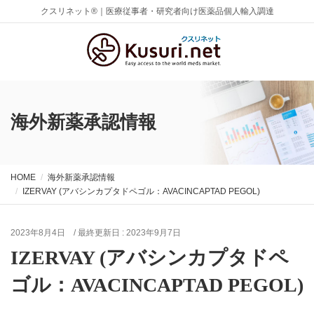
クスリネット®｜医療従事者・研究者向け医薬品個人輸入調達
海外新薬承認情報
HOME
海外新薬承認情報
IZERVAY (アバシンカプタドペゴル：AVACINCAPTAD PEGOL)
2023年8月4日
/ 最終更新日 :
2023年9月7日
IZERVAY (アバシンカプタドペ
ゴル：AVACINCAPTAD PEGOL)