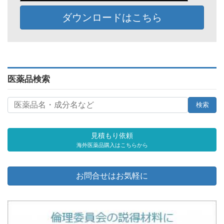
ダウンロードはこちら
医薬品検索
見積もり依頼
海外医薬品購入はこちらから
お問合せはお気軽に