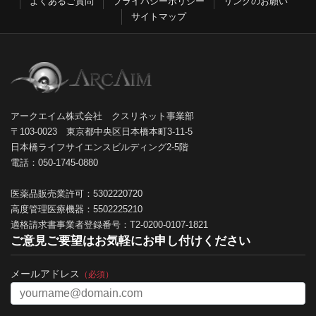
よくあるご質問
プライバシーポリシー
リンクのお願い
サイトマップ
アークエイム株式会社 クスリネット事業部
〒103-0023 東京都中央区日本橋本町3-11-5
日本橋ライフサイエンスビルディング2-5階
電話：050-1745-0880
医薬品販売業許可：5302220720
高度管理医療機器：5502225210
適格請求書事業者登録番号：T2-0200-0107-1821
ご意見ご要望はお気軽にお申し付けください
メールアドレス
（必須）