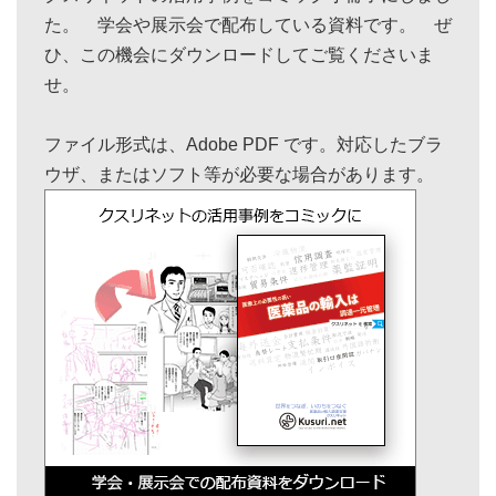
た。 学会や展示会で配布している資料です。 ぜ
ひ、この機会にダウンロードしてご覧くださいま
せ。
ファイル形式は、Adobe PDF です。対応したブラ
ウザ、またはソフト等が必要な場合があります。