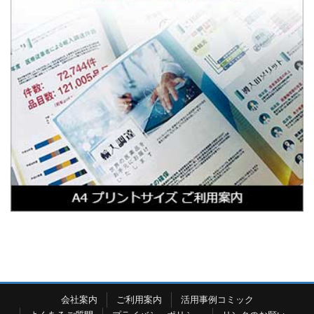
会社案内
ご利用案内
活用事例コミック