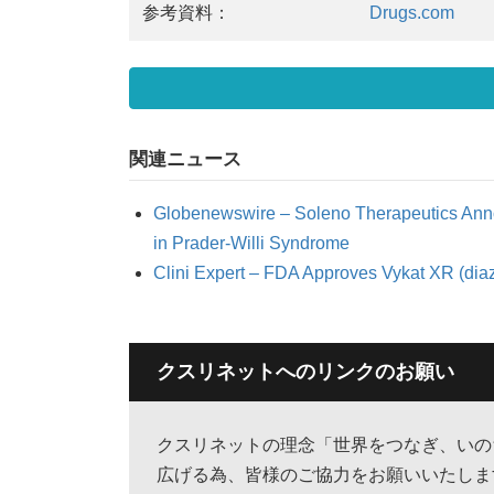
参考資料：
Drugs.com
関連ニュース
Globenewswire – Soleno Therapeutics Ann
in Prader-Willi Syndrome
Clini Expert – FDA Approves Vykat XR (diaz
クスリネットへのリンクのお願い
クスリネットの理念「世界をつなぎ、いの
広げる為、皆様のご協力をお願いいたしま