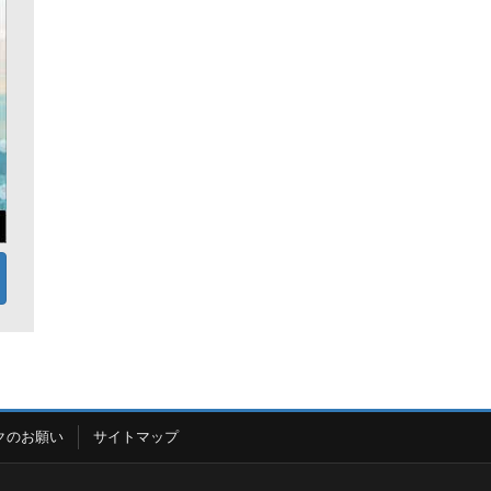
クのお願い
サイトマップ