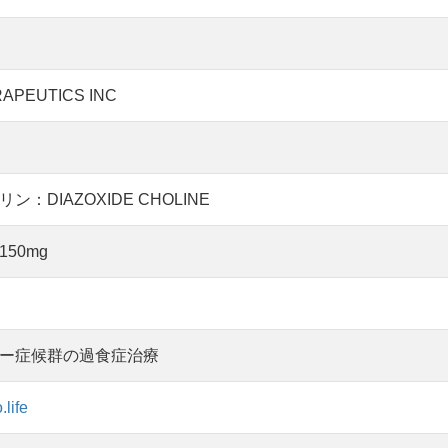
APEUTICS INC
：DIAZOXIDE CHOLINE
150mg
ー症候群の過食症治療
.life