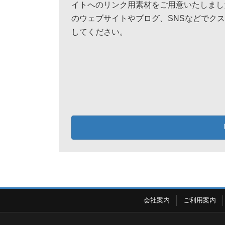
イトへのリンク用素材をご用意いたしまし
のウェブサイトやブログ、SNSなどでク
してください。
会社案内
ご利用案内