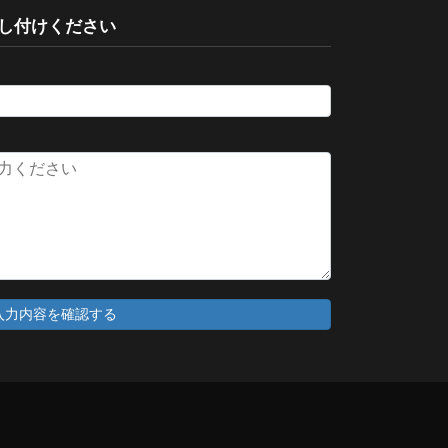
し付けください