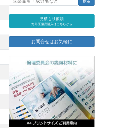
見積もり依頼
海外医薬品購入はこちらから
お問合せはお気軽に