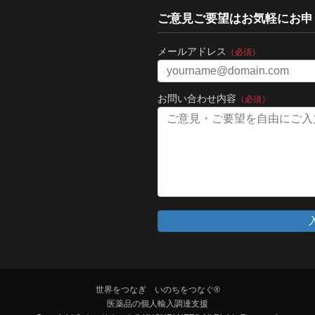
ご意見ご要望はお気軽にお申
メールアドレス
（必須）
お問い合わせ内容
（必須）
世界をつなぎ いのちをつなぐ®
医薬品の個人輸入調達支援