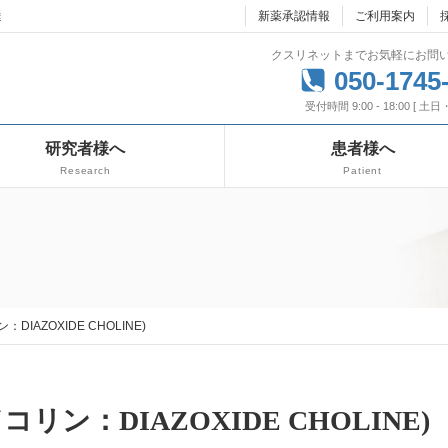
達
新薬承認情報
ご利用案内
クスリネットまでお気軽にお問
050-1745
受付時間 9:00 - 18:00 [ 土
研究者様へ
患者様へ
Research
Patient
DIAZOXIDE CHOLINE)
コリン：DIAZOXIDE CHOLINE)