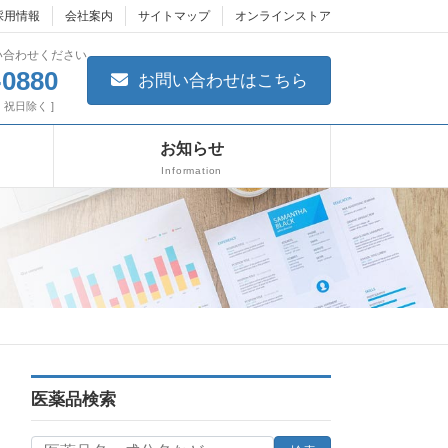
採用情報
会社案内
サイトマップ
オンラインストア
い合わせください
-0880
お問い合わせはこちら
日・祝日除く ]
お知らせ
Information
医薬品検索