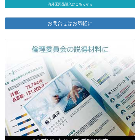
海外医薬品購入はこちらから
お問合せはお気軽に