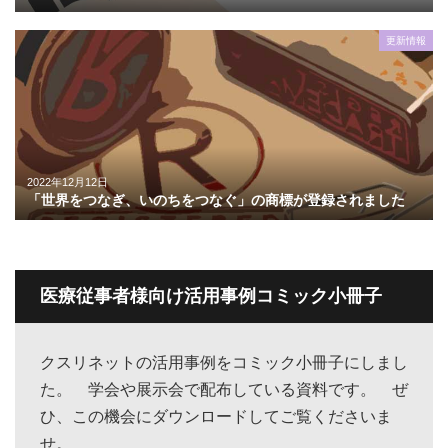
更新情報
2022年12月12日
「世界をつなぎ、いのちをつなぐ」の商標が登録されました
医療従事者様向け活用事例コミック小冊子
クスリネットの活用事例をコミック小冊子にしまし
た。 学会や展示会で配布している資料です。 ぜ
ひ、この機会にダウンロードしてご覧くださいま
せ。