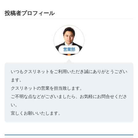
投稿者プロフィール
営業部
いつもクスリネットをご利用いただき誠にありがとうござい
ます。
クスリネットの営業を担当致します。
ご不明な点などがございましたら、お気軽にお問合せくださ
い。
宜しくお願いいたします。