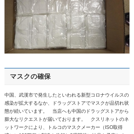
マスクの確保
中国、武漢市で発生したといわれる新型コロナウイルスの
感染が拡大するなか、ドラッグストアでマスクが品切れ状
態が続いています。 当店へも中国のドラッグストアから
膨大なリクエストが届いております。 クスリネットのネ
ットワークにより、トルコのマスクメーカー（ISO取得