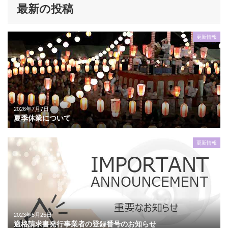
最新の投稿
更新情報
2026年7月7日
夏季休業について
更新情報
2023年5月25日
適格請求書発行事業者の登録番号のお知らせ