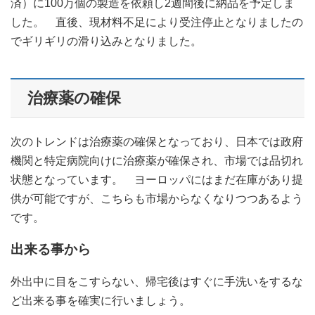
済）に100万個の製造を依頼し2週間後に納品を予定しま
した。 直後、現材料不足により受注停止となりましたの
でギリギリの滑り込みとなりました。
治療薬の確保
次のトレンドは治療薬の確保となっており、日本では政府
機関と特定病院向けに治療薬が確保され、市場では品切れ
状態となっています。 ヨーロッパにはまだ在庫があり提
供が可能ですが、こちらも市場からなくなりつつあるよう
です。
出来る事から
外出中に目をこすらない、帰宅後はすぐに手洗いをするな
ど出来る事を確実に行いましょう。