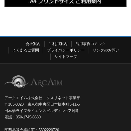
会社案内
ご利用案内
活用事例コミック
よくあるご質問
プライバシーポリシー
リンクのお願い
サイトマップ
アークエイム株式会社 クスリネット事業部
〒103-0023 東京都中央区日本橋本町3-11-5
日本橋ライフサイエンスビルディング2-5階
電話：050-1745-0880
医薬品販売業許可：5302220720