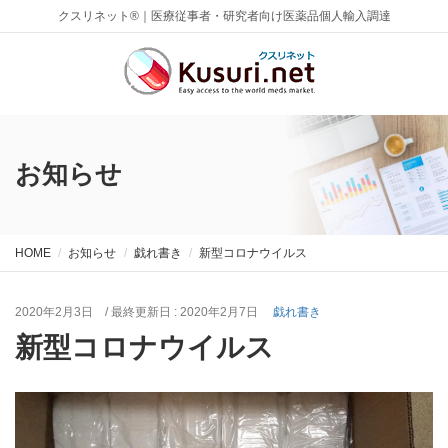
クスリネット®｜医療従事者・研究者向け医薬品個人輸入調達
お知らせ
HOME
お知らせ
戯れ書き
新型コロナウイルス
2020年2月3日
/ 最終更新日 :
2020年2月7日
戯れ書き
新型コロナウイルス