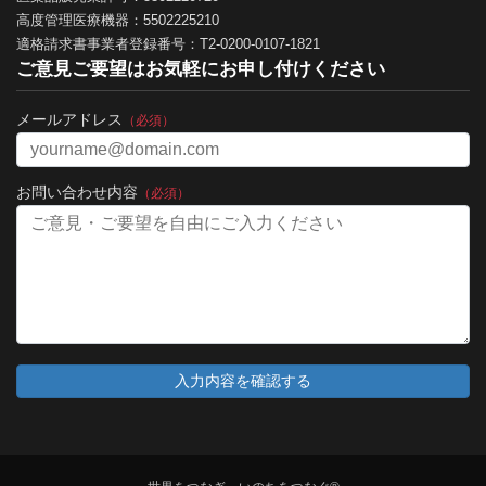
高度管理医療機器：5502225210
適格請求書事業者登録番号：T2-0200-0107-1821
ご意見ご要望はお気軽にお申し付けください
メールアドレス
（必須）
お問い合わせ内容
（必須）