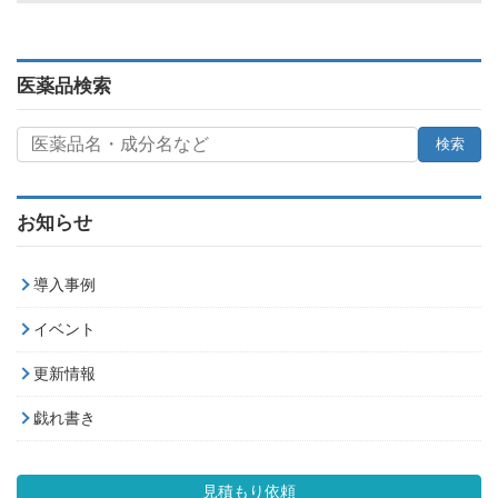
医薬品検索
お知らせ
導入事例
イベント
更新情報
戯れ書き
見積もり依頼