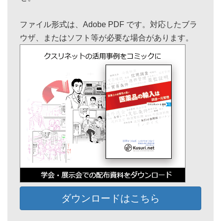
ファイル形式は、Adobe PDF です。対応したブラ
ウザ、またはソフト等が必要な場合があります。
ダウンロードはこちら