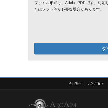
ファイル形式は、Adobe PDF です。対
たはソフト等が必要な場合があります。
ダ
会社案内
ご利用案内