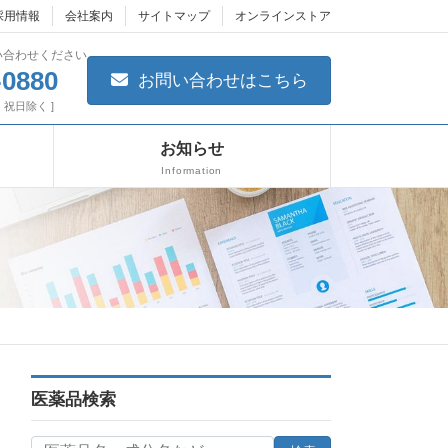
採用情報
会社案内
サイトマップ
オンラインストア
い合わせください
-0880
お問い合わせはこちら
日・祝日除く ]
お知らせ
Information
医薬品検索