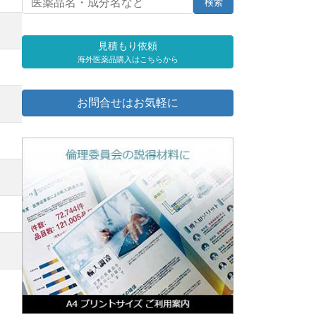
見積もり依頼
海外医薬品購入はこちらから
お問合せはお気軽に