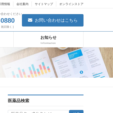
採用情報
会社案内
サイトマップ
オンラインストア
い合わせください
-0880
お問い合わせはこちら
日・祝日除く ]
お知らせ
Information
医薬品検索