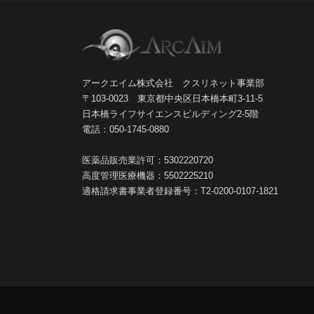
アークエイム株式会社 クスリネット事業部
〒103-0023 東京都中央区日本橋本町3-11-5
日本橋ライフサイエンスビルディング2-5階
電話：050-1745-0880
医薬品販売業許可：5302220720
高度管理医療機器：5502225210
適格請求書事業者登録番号：T2-0200-0107-1821