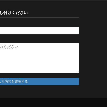
し付けください