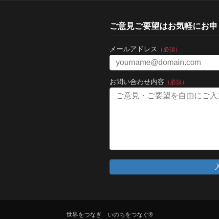
ご意見ご要望はお気軽にお申
メールアドレス
（必須）
お問い合わせ内容
（必須）
世界をつなぎ いのちをつなぐ®