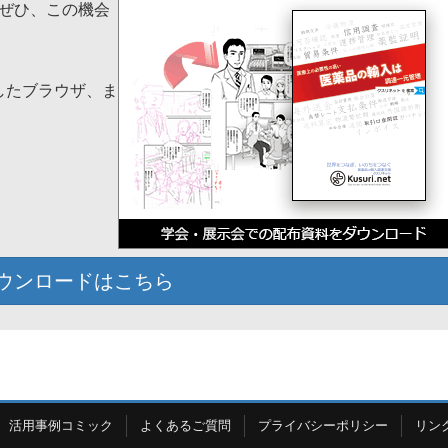
ぜひ、この機会
応したブラウザ、ま
ウンロードはこちら
活用事例コミック
よくあるご質問
プライバシーポリシー
リン