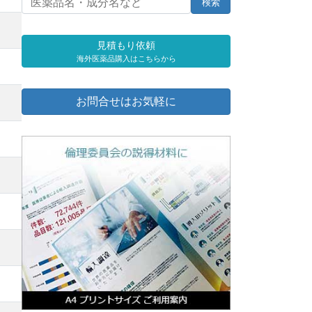
見積もり依頼
海外医薬品購入はこちらから
お問合せはお気軽に