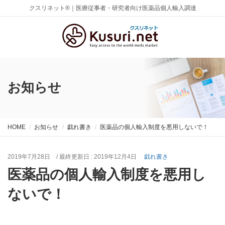
クスリネット®｜医療従事者・研究者向け医薬品個人輸入調達
お知らせ
HOME
お知らせ
戯れ書き
医薬品の個人輸入制度を悪用しないで！
2019年7月28日
/ 最終更新日 :
2019年12月4日
戯れ書き
医薬品の個人輸入制度を悪用し
ないで！