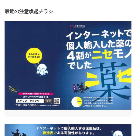
最近の注意喚起チラシ