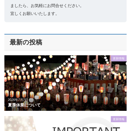
ましたら、お気軽にお問合せください。
宜しくお願いいたします。
最新の投稿
更新情報
2026年7月7日
夏季休業について
更新情報