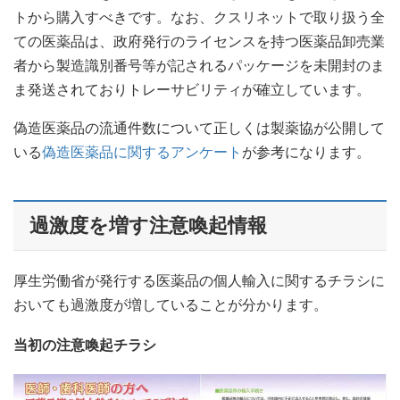
トから購入すべきです。なお、クスリネットで取り扱う全
ての医薬品は、政府発行のライセンスを持つ医薬品卸売業
者から製造識別番号等が記されるパッケージを未開封のま
ま発送されておりトレーサビリティが確立しています。
偽造医薬品の流通件数について正しくは製薬協が公開して
いる
偽造医薬品に関するアンケート
が参考になります。
過激度を増す注意喚起情報
厚生労働省が発行する医薬品の個人輸入に関するチラシに
おいても過激度が増していることが分かります。
当初の注意喚起チラシ