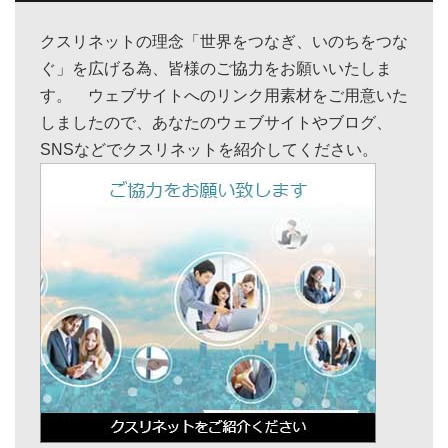
クスリネットの理念「世界をつなぎ、いのちをつな
ぐ」を広げる為、皆様のご協力をお願いいたしま
す。 ウェブサイトへのリンク用素材をご用意いた
しましたので、あなたのウェブサイトやブログ、
SNSなどでクスリネットを紹介してください。