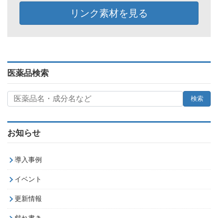
リンク素材を見る
医薬品検索
お知らせ
導入事例
イベント
更新情報