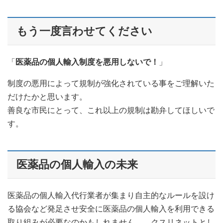
もう一度言わせてください
「
医薬品の個人輸入制度を悪用しないで！
」
制度の悪用によって規制が強化されている事をご理解いた
だけたかと思います。
善良な市民にとって、これ以上の規制は勘弁してほしいで
す。
医薬品の個人輸入の未来
医薬品の個人輸入代行業者が集まり自主的なルールを設け
る協会など発足させ安全に医薬品の個人輸入を利用できる
取り組みが必要なのかもしれません。 クスリネットとし