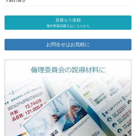
戯れ書き
見積もり依頼
海外医薬品購入はこちらから
お問合せはお気軽に