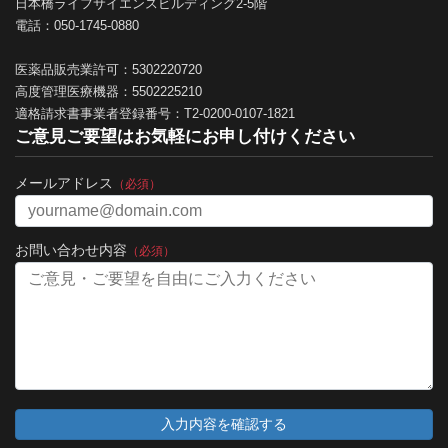
日本橋ライフサイエンスビルディング2-5階
電話：050-1745-0880
医薬品販売業許可：5302220720
高度管理医療機器：5502225210
適格請求書事業者登録番号：T2-0200-0107-1821
ご意見ご要望はお気軽にお申し付けください
メールアドレス
（必須）
お問い合わせ内容
（必須）