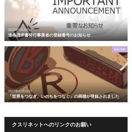
2023年5月25日
適格請求書発行事業者の登録番号のお知らせ
更新情報
2022年12月12日
「世界をつなぎ、いのちをつなぐ」の商標が登録されました
クスリネットへのリンクのお願い