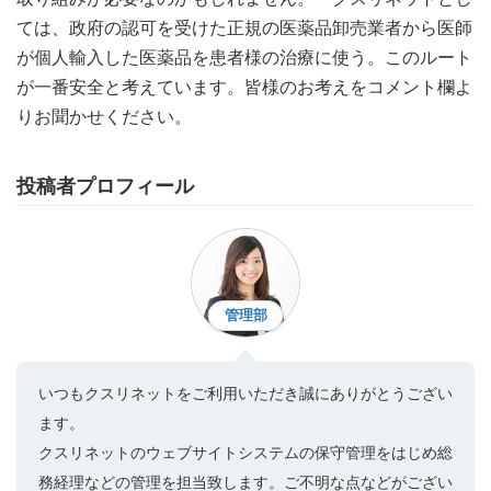
ては、政府の認可を受けた正規の医薬品卸売業者から医師
が個人輸入した医薬品を患者様の治療に使う。このルート
が一番安全と考えています。皆様のお考えをコメント欄よ
りお聞かせください。
投稿者プロフィール
管理部
いつもクスリネットをご利用いただき誠にありがとうござい
ます。
クスリネットのウェブサイトシステムの保守管理をはじめ総
務経理などの管理を担当致します。ご不明な点などがござい