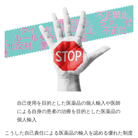
自己使用を目的とした医薬品の個人輸入や医師
による自身の患者の治療を目的とした医薬品の
個人輸入
こうした自己責任による医薬品の輸入を認める優れた制度