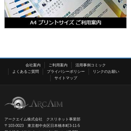
会社案内
ご利用案内
活用事例コミック
よくあるご質問
プライバシーポリシー
リンクのお願い
サイトマップ
アークエイム株式会社 クスリネット事業部
〒103-0023 東京都中央区日本橋本町3-11-5