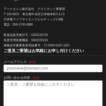
アークエイム株式会社 クスリネット事業部
〒103-0023 東京都中央区日本橋本町3-11-5
日本橋ライフサイエンスビルディング2-5階
電話：050-1745-0880
医薬品販売業許可：5302220720
高度管理医療機器：5502225210
適格請求書事業者登録番号：T2-0200-0107-1821
ご意見ご要望はお気軽にお申し付けください
メールアドレス
（必須）
お問い合わせ内容
（必須）