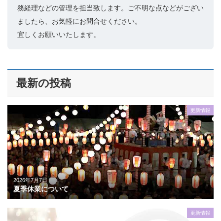
務経理などの管理を担当致します。ご不明な点などがござい
ましたら、お気軽にお問合せください。
宜しくお願いいたします。
最新の投稿
更新情報
2026年7月7日
夏季休業について
更新情報