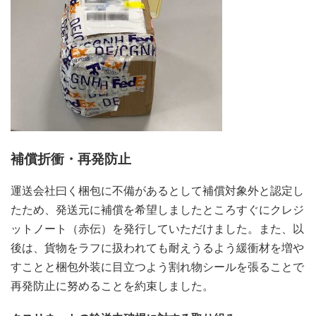
補償折衝・再発防止
運送会社曰く梱包に不備があるとして補償対象外と認定し
たため、発送元に補償を希望しましたところすぐにクレジ
ットノート（赤伝）を発行していただけました。また、以
後は、貨物をラフに扱われても耐えうるよう緩衝材を増や
すことと梱包外装に目立つよう割れ物シールを張ることで
再発防止に努めることを約束しました。