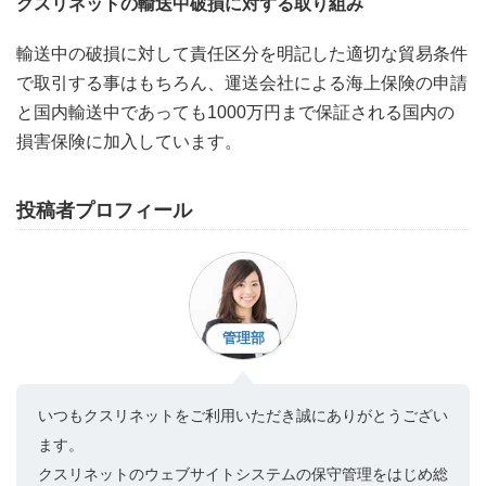
クスリネットの輸送中破損に対する取り組み
輸送中の破損に対して責任区分を明記した適切な貿易条件
で取引する事はもちろん、運送会社による海上保険の申請
と国内輸送中であっても1000万円まで保証される国内の
損害保険に加入しています。
投稿者プロフィール
管理部
いつもクスリネットをご利用いただき誠にありがとうござい
ます。
クスリネットのウェブサイトシステムの保守管理をはじめ総