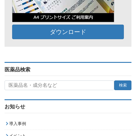
ダウンロード
医薬品検索
お知らせ
導入事例
イベント