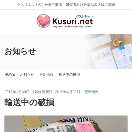
クスリネット®｜医療従事者・研究者向け医薬品個人輸入調達
お知らせ
HOME
お知らせ
更新情報
輸送中の破損
2017年1月30日
/ 最終更新日 :
2019年4月23日
更新情報
輸送中の破損