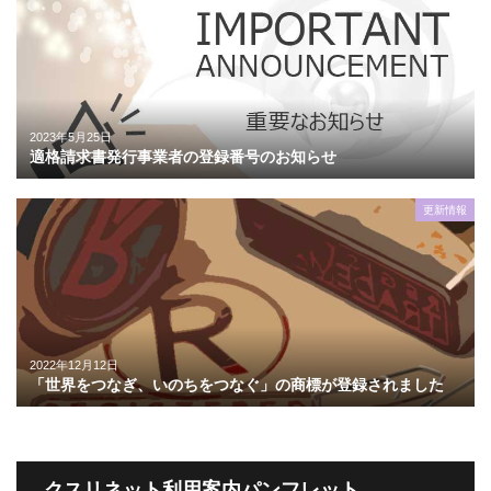
2023年5月25日
適格請求書発行事業者の登録番号のお知らせ
更新情報
2022年12月12日
「世界をつなぎ、いのちをつなぐ」の商標が登録されました
クスリネット利用案内パンフレット