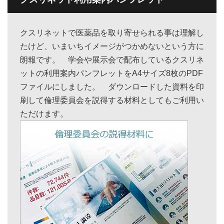
クスリネットで医薬品を取り寄せられる事は理解し
たけど、いまいちイメージがつかめないという方に
朗報です。 学会や展示会で配布しているクスリネ
ットの利用案内パンフレットをA4サイズ8枚のPDF
ファイルにしました。 ダウンロードした資料を印
刷して倫理委員会を説得する材料としてもご利用い
ただけます。