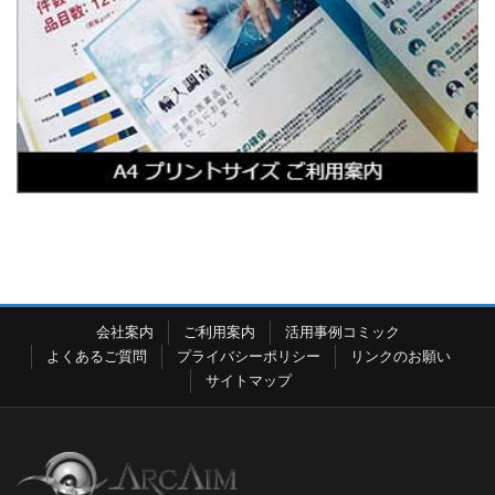
会社案内
ご利用案内
活用事例コミック
よくあるご質問
プライバシーポリシー
リンクのお願い
サイトマップ